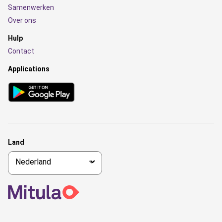
Samenwerken
Over ons
Hulp
Contact
Applications
Land