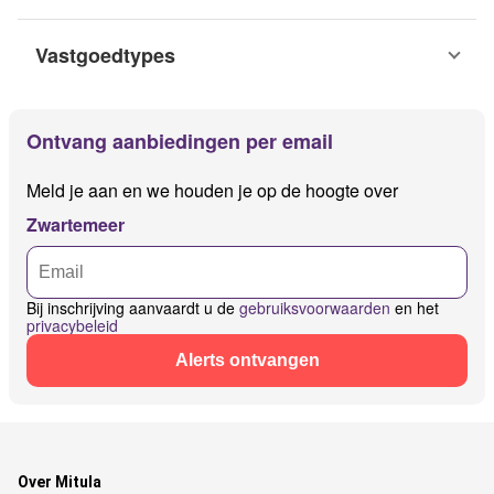
Vastgoedtypes
Ontvang aanbiedingen per email
Meld je aan en we houden je op de hoogte over
Zwartemeer
Bij inschrijving aanvaardt u de
gebruiksvoorwaarden
en het
privacybeleid
Alerts ontvangen
Over Mitula