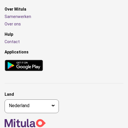
Over Mitula
Samenwerken
Over ons
Hulp
Contact
Applications
Land