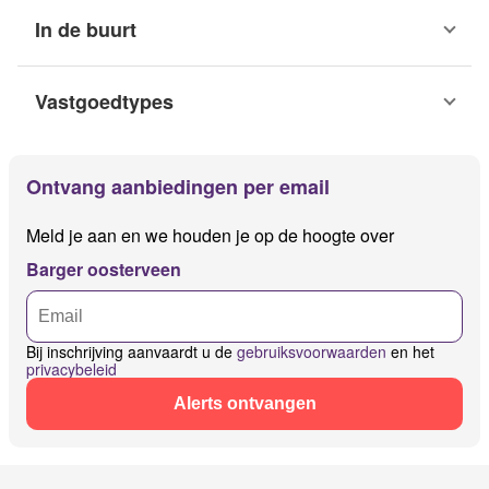
In de buurt
Vastgoedtypes
Ontvang aanbiedingen per email
Meld je aan en we houden je op de hoogte over
Barger oosterveen
Bij inschrijving aanvaardt u de
gebruiksvoorwaarden
en het
privacybeleid
Alerts ontvangen