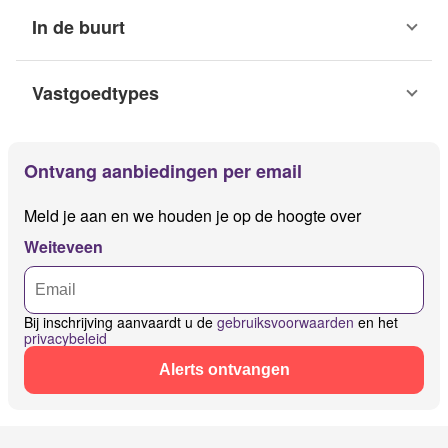
In de buurt
Vastgoedtypes
Ontvang aanbiedingen per email
Meld je aan en we houden je op de hoogte over
Weiteveen
Bij inschrijving aanvaardt u de
gebruiksvoorwaarden
en het
privacybeleid
Alerts ontvangen