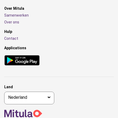
Over Mitula
Samenwerken
Over ons
Hulp
Contact
Applications
Land