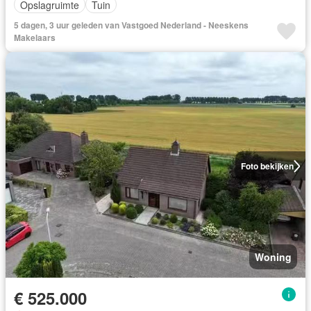
Opslagruimte
Tuin
5 dagen, 3 uur geleden van Vastgoed Nederland - Neeskens
Makelaars
Foto bekijken
Woning
€ 525.000