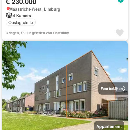
€ 230.000
Maastricht-West, Limburg
4 Kamers
Opslagruimte
3 dagen, 16 uur geleden van Listedbuy
Foto bekijken
Appartement