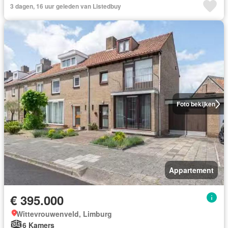
3 dagen, 16 uur geleden van Listedbuy
Foto bekijken
Appartement
€ 395.000
Wittevrouwenveld, Limburg
6 Kamers