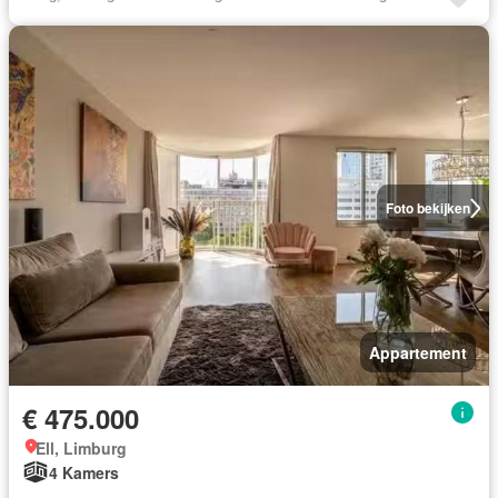
Foto bekijken
Appartement
€ 475.000
Ell, Limburg
4 Kamers