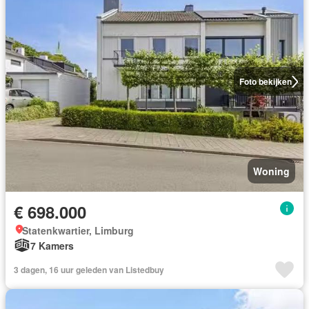
Foto bekijken
Woning
€ 698.000
Statenkwartier, Limburg
7 Kamers
3 dagen, 16 uur geleden van Listedbuy