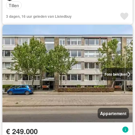
Tillen
3 dagen, 16 uur geleden van Listedbuy
Foto bekijken
Appartement
€ 249.000