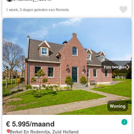
1 week, 3 dagen geleden van Rentola
Foto bekijken
Woning
€ 5.995/maand
Berkel En Rodenrijs, Zuid Holland