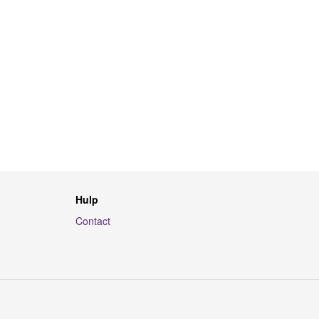
Hulp
Contact