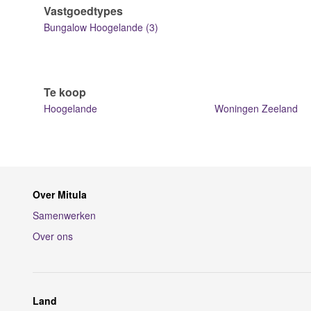
Vastgoedtypes
Bungalow Hoogelande (3)
Te koop
Hoogelande
Woningen Zeeland
Over Mitula
Samenwerken
Over ons
Land