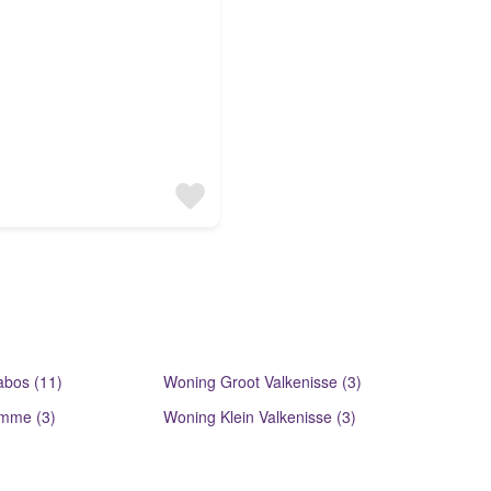
bos (11)
Woning Groot Valkenisse (3)
mme (3)
Woning Klein Valkenisse (3)