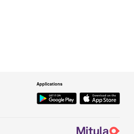
Applications