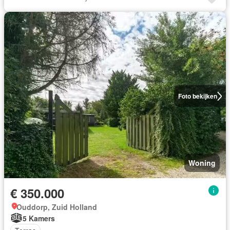
Foto bekijken
Woning
€ 350.000
Ouddorp, Zuid Holland
5 Kamers