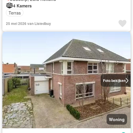
4 Kamers
Terras
25 mei 2026 van Listedbuy
Foto bekijken
Woning