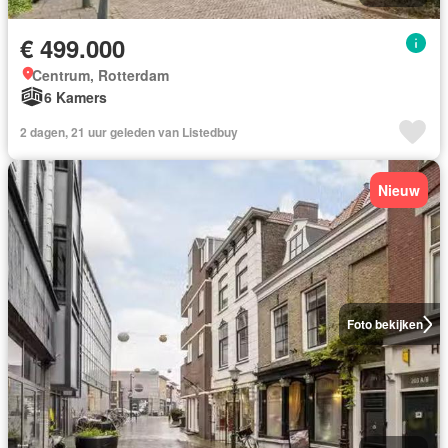
€ 499.000
Centrum, Rotterdam
6 Kamers
2 dagen, 21 uur geleden van Listedbuy
Nieuw
Foto bekijken