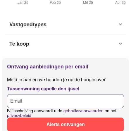
Vastgoedtypes
Te koop
Ontvang aanbiedingen per email
Meld je aan en we houden je op de hoogte over
Tussenwoning capelle den ijssel
Bij inschrijving aanvaardt u de
gebruiksvoorwaarden
en het
privacybeleid
Alerts ontvangen