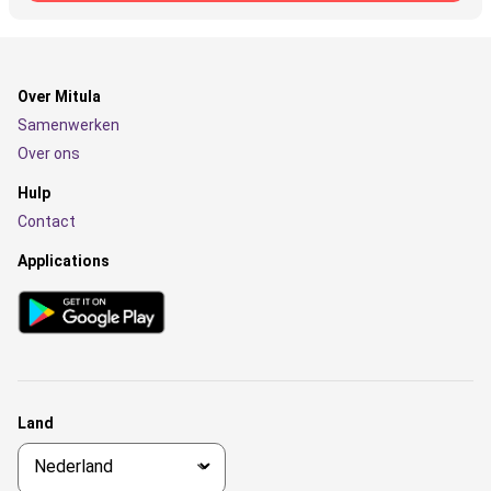
Over Mitula
Samenwerken
Over ons
Hulp
Contact
Applications
Land