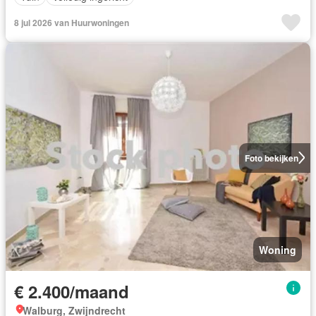
8 jul 2026 van Huurwoningen
Foto bekijken
Woning
€ 2.400/maand
Walburg, Zwijndrecht