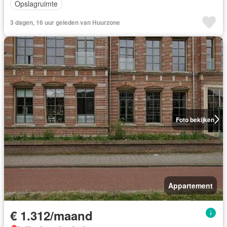
Opslagruimte
3 dagen, 16 uur geleden van Huurzone
Foto bekijken
Appartement
€ 1.312/maand