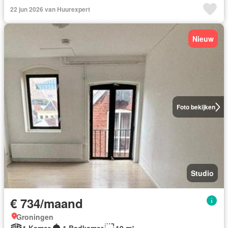
22 jun 2026 van Huurexpert
Nieuw
Foto bekijken
Studio
€ 734/maand
Groningen