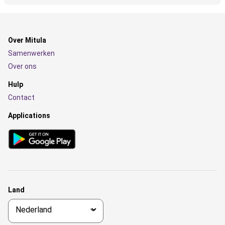
Over Mitula
Samenwerken
Over ons
Hulp
Contact
Applications
Land