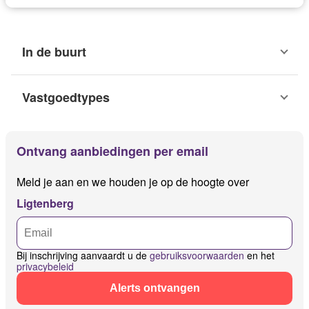
In de buurt
Vastgoedtypes
Ontvang aanbiedingen per email
Meld je aan en we houden je op de hoogte over
Ligtenberg
Bij inschrijving aanvaardt u de
gebruiksvoorwaarden
en het
privacybeleid
Alerts ontvangen