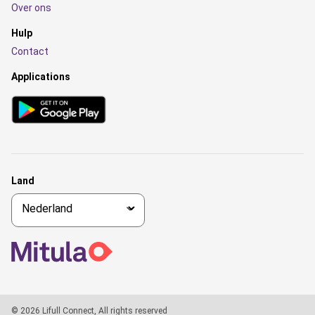
Over ons
Hulp
Contact
Applications
Land
© 2026 Lifull Connect, All rights reserved