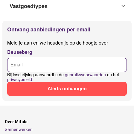
Vastgoedtypes
Ontvang aanbiedingen per email
Meld je aan en we houden je op de hoogte over
Beuseberg
Bij inschrijving aanvaardt u de
gebruiksvoorwaarden
en het
privacybeleid
Alerts ontvangen
Over Mitula
Samenwerken