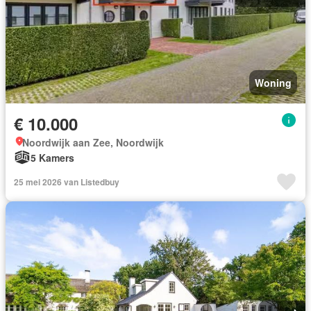
Woning
€ 10.000
Noordwijk aan Zee, Noordwijk
5 Kamers
25 mei 2026 van Listedbuy