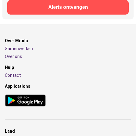
Alerts ontvangen
Over Mitula
Samenwerken
Over ons
Hulp
Contact
Applications
Land