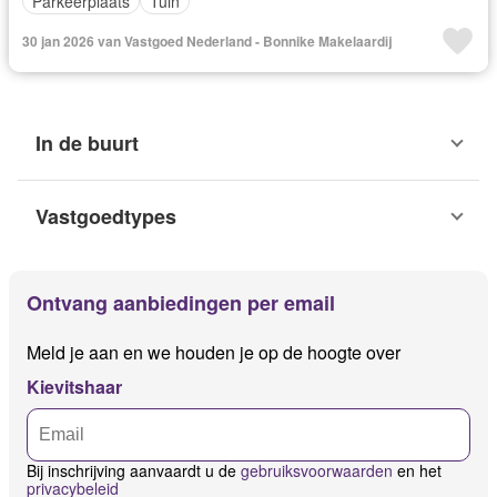
Parkeerplaats
Tuin
30 jan 2026 van Vastgoed Nederland - Bonnike Makelaardij
In de buurt
Vastgoedtypes
Ontvang aanbiedingen per email
Meld je aan en we houden je op de hoogte over
Kievitshaar
Bij inschrijving aanvaardt u de
gebruiksvoorwaarden
en het
privacybeleid