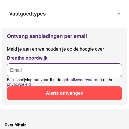
Vastgoedtypes
Ontvang aanbiedingen per email
Meld je aan en we houden je op de hoogte over
Drenthe noordwijk
Bij inschrijving aanvaardt u de
gebruiksvoorwaarden
en het
privacybeleid
Alerts ontvangen
Over Mitula