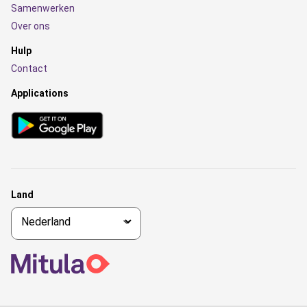
Samenwerken
Over ons
Hulp
Contact
Applications
Land