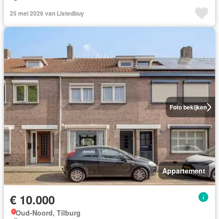
25 mei 2026 van Listedbuy
Foto bekijken
Appartement
€ 10.000
Oud-Noord, Tilburg