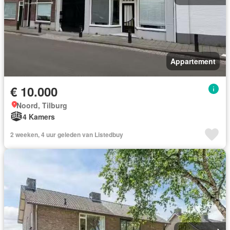
Appartement
€ 10.000
Noord, Tilburg
4 Kamers
2 weeken, 4 uur geleden van Listedbuy