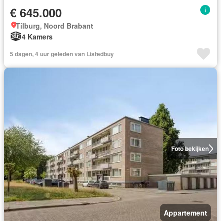
€ 645.000
Tilburg, Noord Brabant
4 Kamers
5 dagen, 4 uur geleden van Listedbuy
Foto bekijken
Appartement