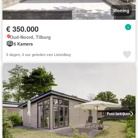
Woning
€ 350.000
Oud-Noord, Tilburg
5 Kamers
5 dagen, 4 uur geleden van Listedbuy
Foto bekijken