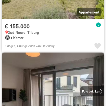
Appartement
€ 155.000
Oud-Noord, Tilburg
1 Kamer
5 dagen, 4 uur geleden van Listedbuy
Foto bekijken