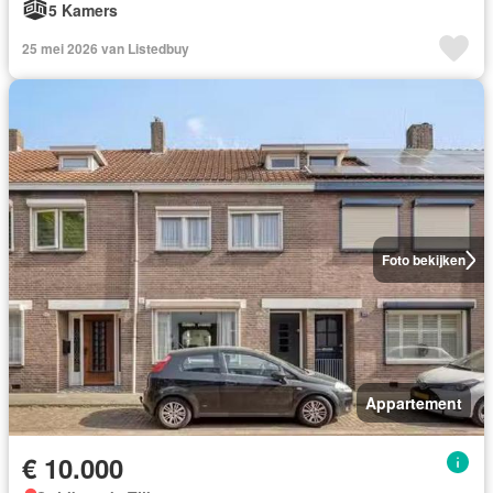
5 Kamers
25 mei 2026 van Listedbuy
Foto bekijken
Appartement
€ 10.000