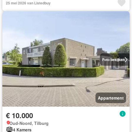
25 mei 2026 van Listedbuy
Foto bekijken
Appartement
€ 10.000
Oud-Noord, Tilburg
4 Kamers