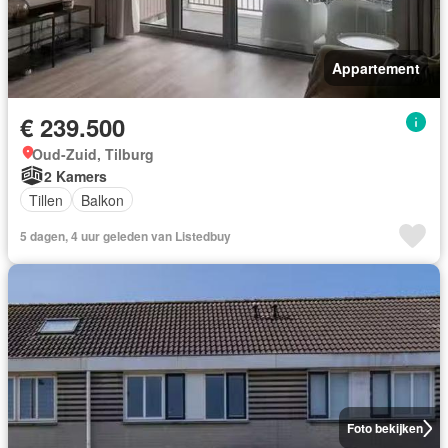
Appartement
€ 239.500
Oud-Zuid, Tilburg
2 Kamers
Tillen
Balkon
5 dagen, 4 uur geleden van Listedbuy
Foto bekijken