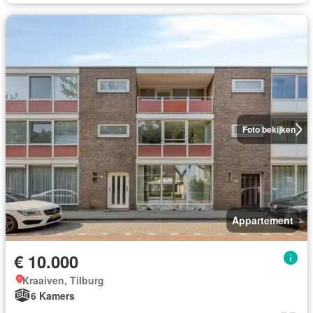
Foto bekijken
Appartement
€ 10.000
Kraaiven, Tilburg
6 Kamers