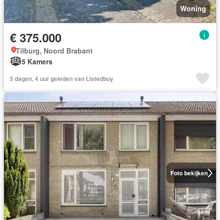
Woning
€ 375.000
Tilburg, Noord Brabant
5 Kamers
5 dagen, 4 uur geleden van Listedbuy
Foto bekijken