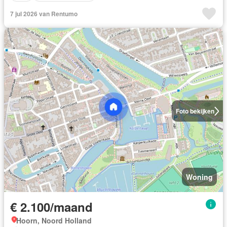
7 jul 2026 van Rentumo
Foto bekijken
Woning
€ 2.100/maand
Hoorn, Noord Holland