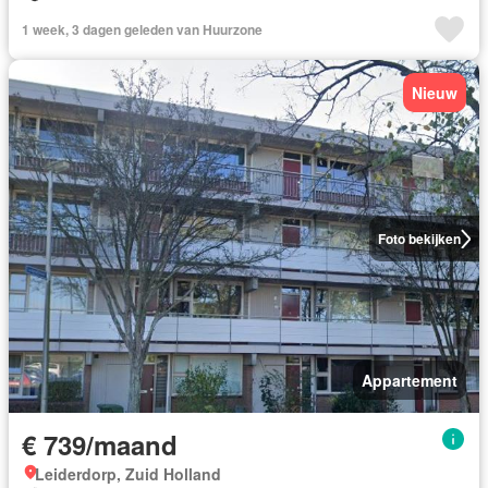
1 week, 3 dagen geleden van Huurzone
Nieuw
Foto bekijken
Appartement
€ 739/maand
Leiderdorp, Zuid Holland