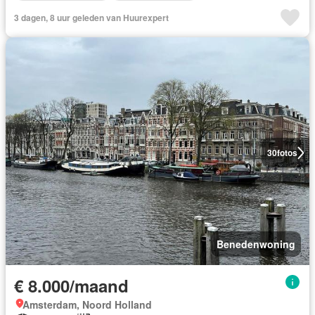
3 dagen, 8 uur geleden van Huurexpert
30
fotos
Benedenwoning
€ 8.000/maand
Amsterdam, Noord Holland