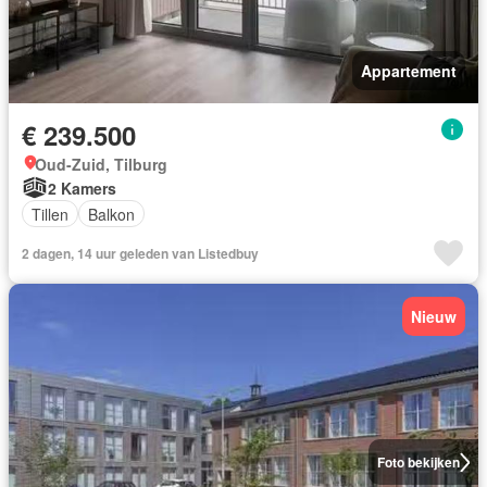
Appartement
€ 239.500
Oud-Zuid, Tilburg
2 Kamers
Tillen
Balkon
2 dagen, 14 uur geleden van Listedbuy
Nieuw
Foto bekijken