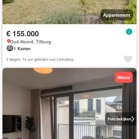
Appartement
€ 155.000
Oud-Noord, Tilburg
1 Kamer
2 dagen, 14 uur geleden van Listedbuy
Nieuw
Foto bekijken