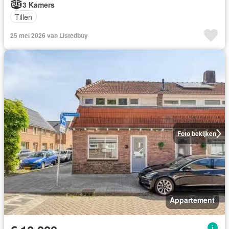
3 Kamers
Tillen
25 mei 2026 van Listedbuy
Foto bekijken
Appartement