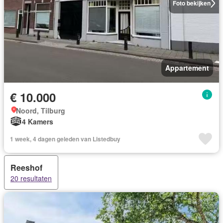
Foto bekijken
Appartement
€ 10.000
Noord, Tilburg
4 Kamers
1 week, 4 dagen geleden van Listedbuy
Reeshof
20 resultaten