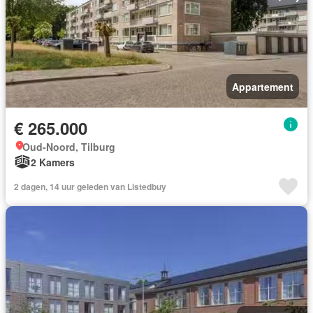
Appartement
€ 265.000
Oud-Noord, Tilburg
2 Kamers
2 dagen, 14 uur geleden van Listedbuy