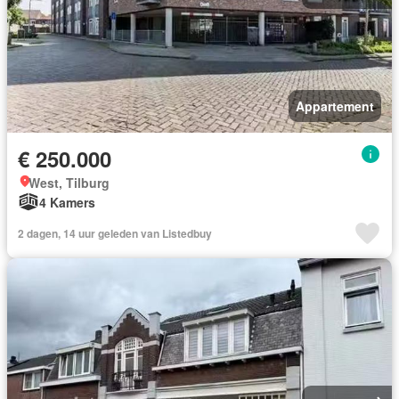
Appartement
€ 250.000
West, Tilburg
4 Kamers
2 dagen, 14 uur geleden van Listedbuy