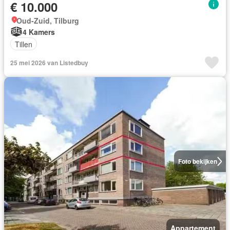
€ 10.000
Oud-Zuid, Tilburg
4 Kamers
Tillen
25 mei 2026 van Listedbuy
Foto bekijken
Appartement