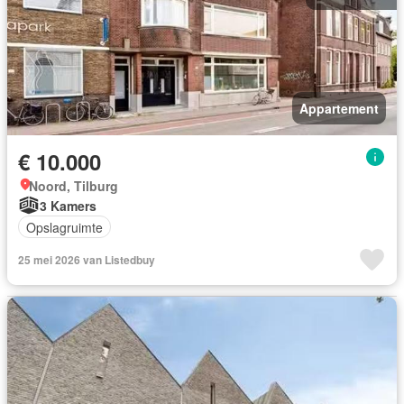
Appartement
€ 10.000
Noord, Tilburg
3 Kamers
Opslagruimte
25 mei 2026 van Listedbuy