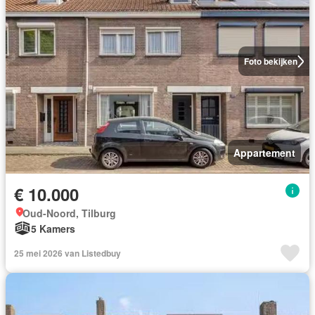
Foto bekijken
Appartement
€ 10.000
Oud-Noord, Tilburg
5 Kamers
25 mei 2026 van Listedbuy