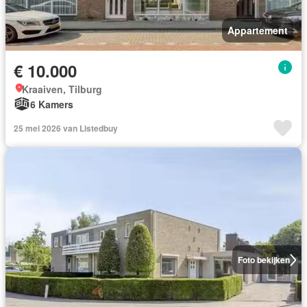
Appartement
€ 10.000
Kraaiven, Tilburg
6 Kamers
25 mei 2026 van Listedbuy
Foto bekijken