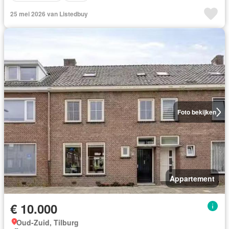
25 mei 2026 van Listedbuy
Foto bekijken
Appartement
€ 10.000
Oud-Zuid, Tilburg