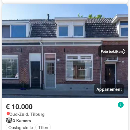
Foto bekijken
Appartement
€ 10.000
Oud-Zuid, Tilburg
3 Kamers
Opslagruimte
Tillen