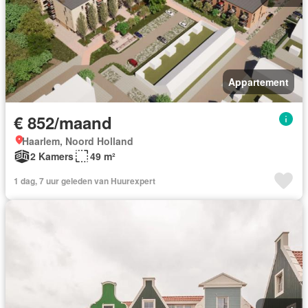
Appartement
€ 852/maand
Haarlem, Noord Holland
2 Kamers
49 m²
1 dag, 7 uur geleden van Huurexpert