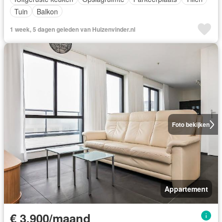
Tuin
Balkon
1 week, 5 dagen geleden van Huizenvinder.nl
Foto bekijken
Appartement
€ 3.900/maand