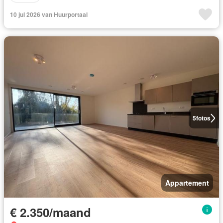
10 jul 2026 van Huurportaal
5
fotos
Appartement
€ 2.350/maand