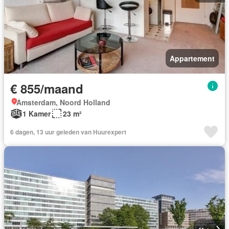
Appartement
€ 855/maand
Amsterdam, Noord Holland
1 Kamer
23 m²
6 dagen, 13 uur geleden van Huurexpert