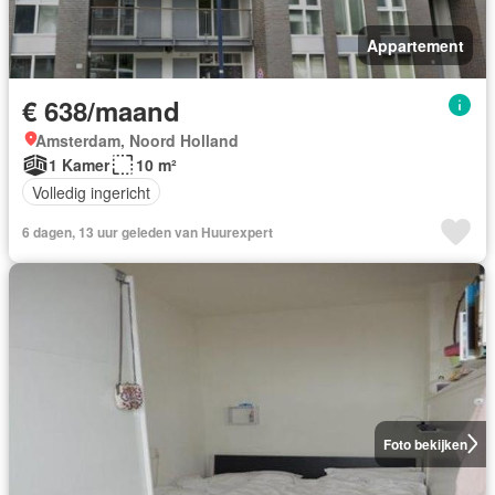
Appartement
€ 638/maand
Amsterdam, Noord Holland
1 Kamer
10 m²
Volledig ingericht
6 dagen, 13 uur geleden van Huurexpert
Foto bekijken