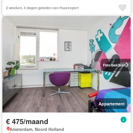
2 weeken, 4 dagen geleden van Huurexpert
Foto bekijken
Appartement
€ 475/maand
Amsterdam, Noord Holland