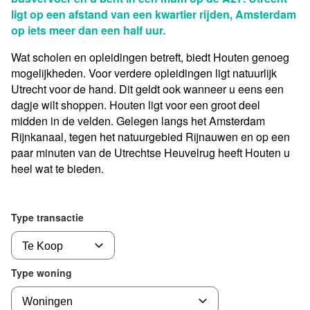
ligt op een afstand van een kwartier rijden, Amsterdam
op iets meer dan een half uur.
Wat scholen en opleidingen betreft, biedt Houten genoeg
mogelijkheden. Voor verdere opleidingen ligt natuurlijk
Utrecht voor de hand. Dit geldt ook wanneer u eens een
dagje wilt shoppen. Houten ligt voor een groot deel
midden in de velden. Gelegen langs het Amsterdam
Rijnkanaal, tegen het natuurgebied Rijnauwen en op een
paar minuten van de Utrechtse Heuvelrug heeft Houten u
heel wat te bieden.
Type transactie
Type woning