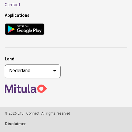
Contact
Applications
Land
© 2026 Lifull Connect, All rights reserved
Disclaimer