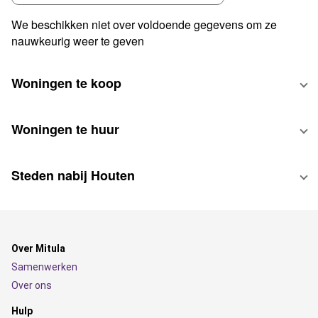
We beschikken niet over voldoende gegevens om ze
nauwkeurig weer te geven
Woningen te koop
Woningen te huur
Steden nabij Houten
Over Mitula
Samenwerken
Over ons
Hulp