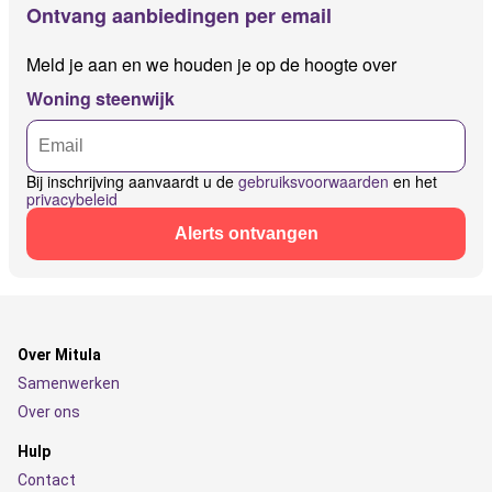
Ontvang aanbiedingen per email
Meld je aan en we houden je op de hoogte over
Woning steenwijk
Bij inschrijving aanvaardt u de
gebruiksvoorwaarden
en het
privacybeleid
Alerts ontvangen
Over Mitula
Samenwerken
Over ons
Hulp
Contact