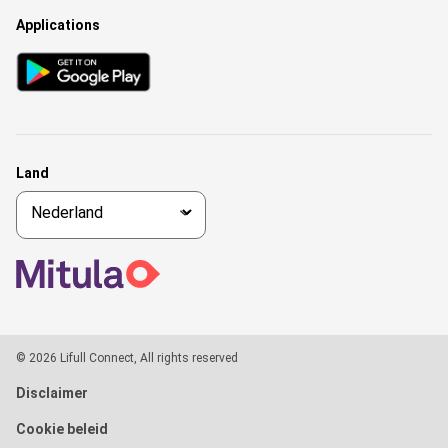
Applications
Land
© 2026 Lifull Connect, All rights reserved
Disclaimer
Cookie beleid