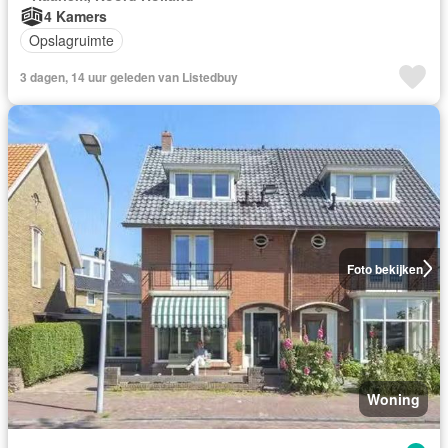
4 Kamers
Opslagruimte
3 dagen, 14 uur geleden van Listedbuy
Foto bekijken
Woning