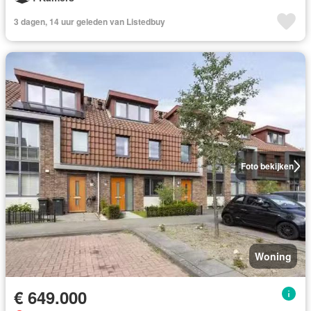
3 dagen, 14 uur geleden van Listedbuy
Foto bekijken
Woning
€ 649.000