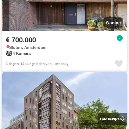
Woning
€ 700.000
Sloten, Amsterdam
4 Kamers
3 dagen, 14 uur geleden van Listedbuy
Foto bekijken