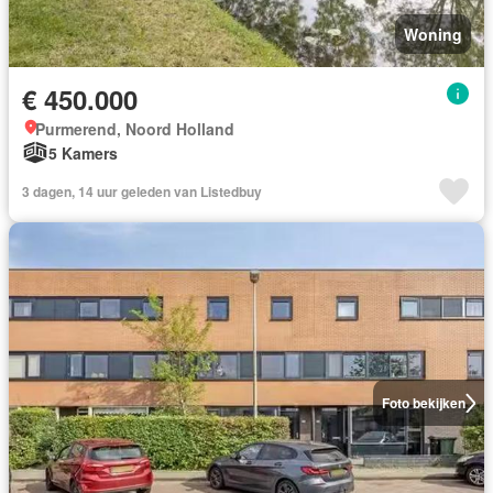
Woning
€ 450.000
Purmerend, Noord Holland
5 Kamers
3 dagen, 14 uur geleden van Listedbuy
Foto bekijken