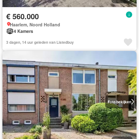
€ 560.000
Haarlem, Noord Holland
4 Kamers
3 dagen, 14 uur geleden van Listedbuy
Foto bekijken