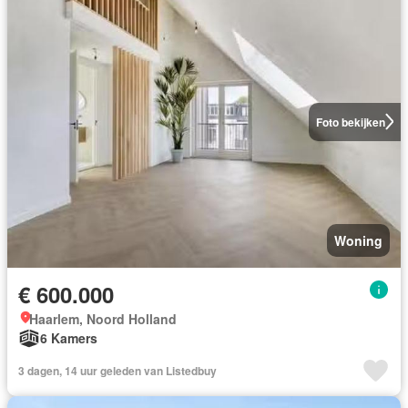
Foto bekijken
Woning
€ 600.000
Haarlem, Noord Holland
6 Kamers
3 dagen, 14 uur geleden van Listedbuy