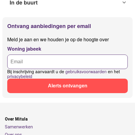
In de buurt
Ontvang aanbiedingen per email
Meld je aan en we houden je op de hoogte over
Woning jabeek
Bij inschrijving aanvaardt u de
gebruiksvoorwaarden
en het
privacybeleid
Alerts ontvangen
Over Mitula
Samenwerken
Over ons