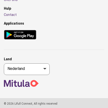
Hulp
Contact
Applications
Land
© 2026 Lifull Connect, All rights reserved