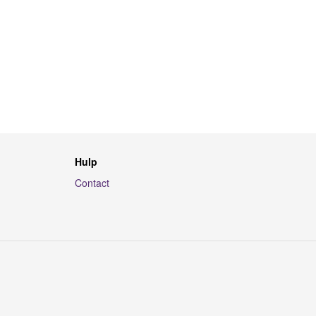
Hulp
Contact