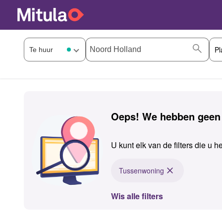
Oeps! We hebben geen
U kunt elk van de filters die u 
Tussenwoning
Wis alle filters