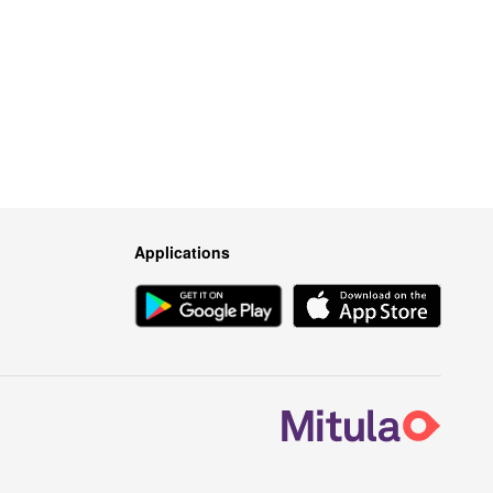
Applications