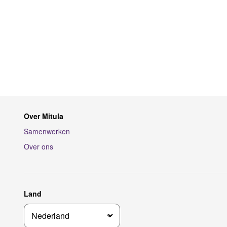
Over Mitula
Samenwerken
Over ons
Land