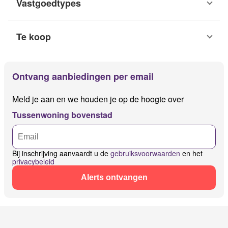
Vastgoedtypes
Te koop
Ontvang aanbiedingen per email
Meld je aan en we houden je op de hoogte over
Tussenwoning bovenstad
Bij inschrijving aanvaardt u de
gebruiksvoorwaarden
en het
privacybeleid
Alerts ontvangen