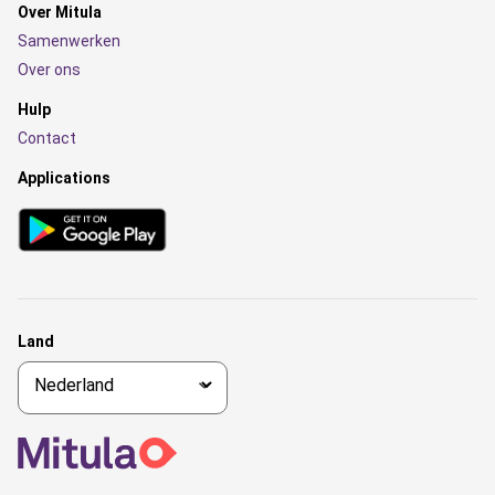
Over Mitula
Samenwerken
Over ons
Hulp
Contact
Applications
Land