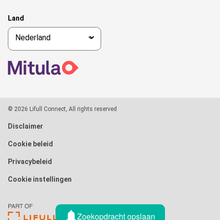
Land
© 2026 Lifull Connect, All rights reserved
Disclaimer
Cookie beleid
Privacybeleid
Cookie instellingen
Zoekopdracht opslaan