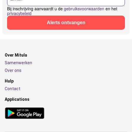
Bij inschrijving aanvaardt u de
gebruiksvoorwaarden
en het
privacybeleid
Alerts ontvangen
Over Mitula
Samenwerken
Over ons
Hulp
Contact
Applications