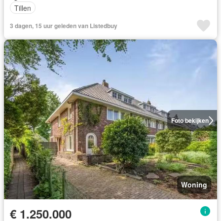
Tillen
3 dagen, 15 uur geleden van Listedbuy
Foto bekijken
Woning
€ 1.250.000