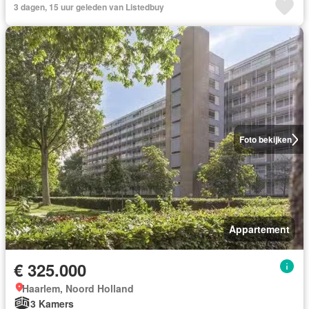
3 dagen, 15 uur geleden van Listedbuy
Foto bekijken
Appartement
€ 325.000
Haarlem, Noord Holland
3 Kamers