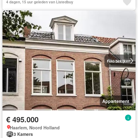
4 dagen, 15 uur geleden van Listedbuy
Foto bekijken
Appartement
€ 495.000
Haarlem, Noord Holland
3 Kamers