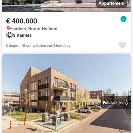
Appartement
€ 400.000
Haarlem, Noord Holland
3 Kamers
3 dagen, 15 uur geleden van Listedbuy
Foto bekijken