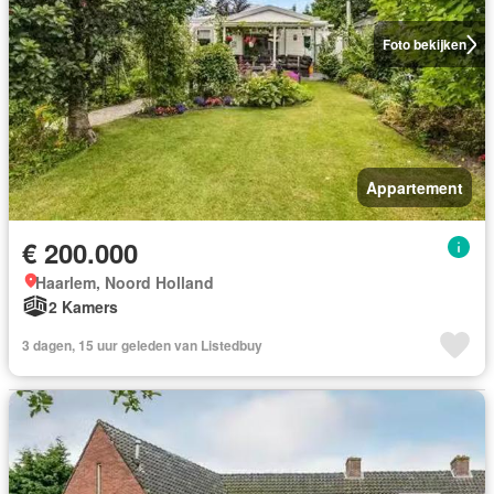
Foto bekijken
Appartement
€ 200.000
Haarlem, Noord Holland
2 Kamers
3 dagen, 15 uur geleden van Listedbuy