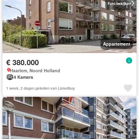
Foto bekijken
Appartement
€ 380.000
Haarlem, Noord Holland
4 Kamers
1 week, 2 dagen geleden van Listedbuy