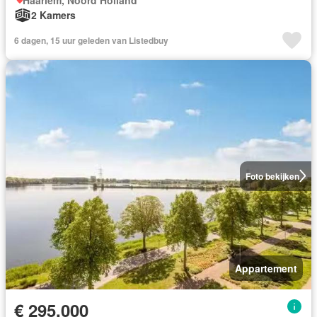
2 Kamers
6 dagen, 15 uur geleden van Listedbuy
Foto bekijken
Appartement
€ 295.000