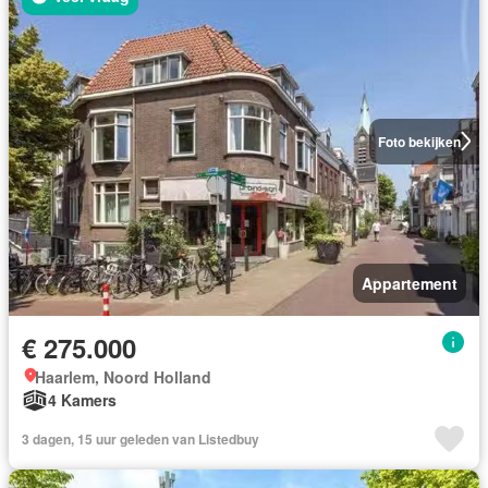
Foto bekijken
Appartement
€ 275.000
Haarlem, Noord Holland
4 Kamers
3 dagen, 15 uur geleden van Listedbuy