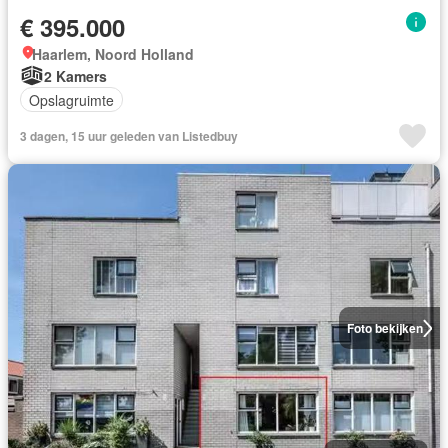
€ 395.000
Haarlem, Noord Holland
2 Kamers
Opslagruimte
3 dagen, 15 uur geleden van Listedbuy
Foto bekijken