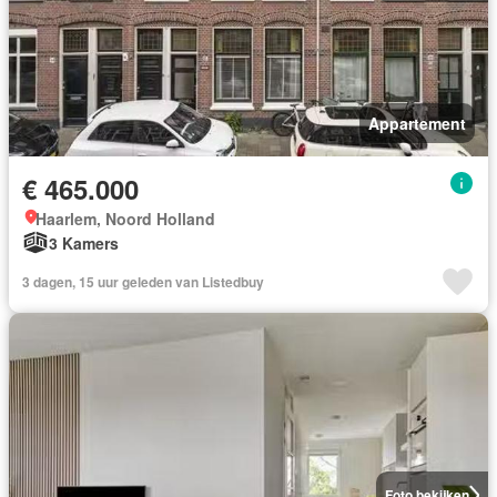
Appartement
€ 465.000
Haarlem, Noord Holland
3 Kamers
3 dagen, 15 uur geleden van Listedbuy
Foto bekijken