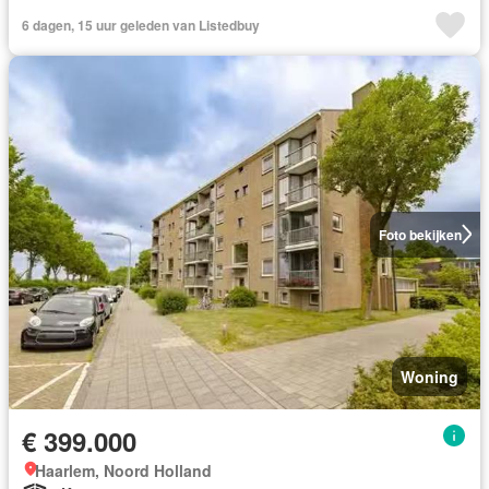
6 dagen, 15 uur geleden van Listedbuy
Foto bekijken
Woning
€ 399.000
Haarlem, Noord Holland