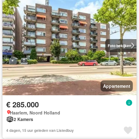
Foto bekijken
Appartement
€ 285.000
Haarlem, Noord Holland
2 Kamers
4 dagen, 15 uur geleden van Listedbuy