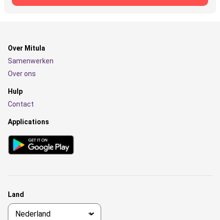
Over Mitula
Samenwerken
Over ons
Hulp
Contact
Applications
Land