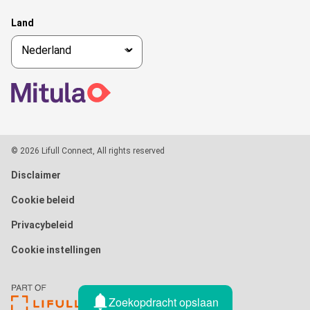
Land
© 2026 Lifull Connect, All rights reserved
Disclaimer
Cookie beleid
Privacybeleid
Cookie instellingen
Zoekopdracht opslaan