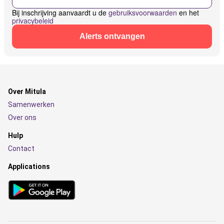
Bij inschrijving aanvaardt u de
gebruiksvoorwaarden
en het
privacybeleid
Alerts ontvangen
Over Mitula
Samenwerken
Over ons
Hulp
Contact
Applications