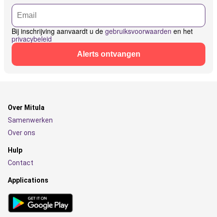
Bij inschrijving aanvaardt u de
gebruiksvoorwaarden
en het
privacybeleid
Alerts ontvangen
Over Mitula
Samenwerken
Over ons
Hulp
Contact
Applications