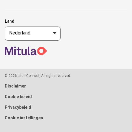
Land
© 2026 Lifull Connect, All rights reserved
Disclaimer
Cookie beleid
Privacybeleid
Cookie instellingen