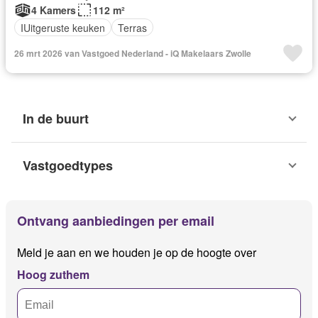
4 Kamers
112 m²
IUitgeruste keuken
Terras
26 mrt 2026 van Vastgoed Nederland - iQ Makelaars Zwolle
In de buurt
Vastgoedtypes
Ontvang aanbiedingen per email
Meld je aan en we houden je op de hoogte over
Hoog zuthem