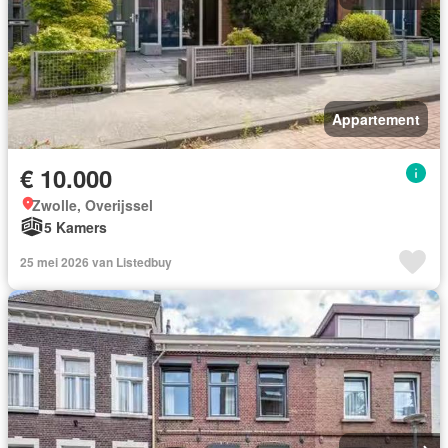
Appartement
€ 10.000
Zwolle, Overijssel
5 Kamers
25 mei 2026 van Listedbuy