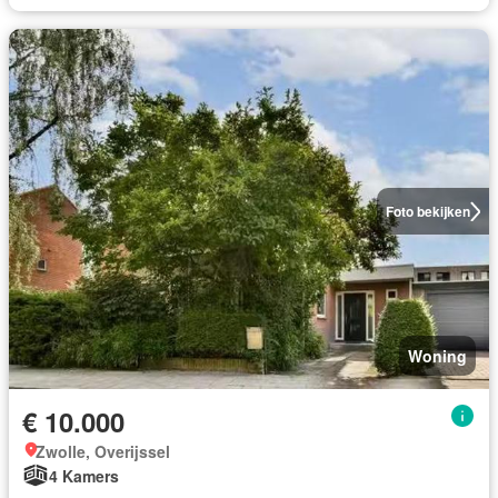
Foto bekijken
Woning
€ 10.000
Zwolle, Overijssel
4 Kamers