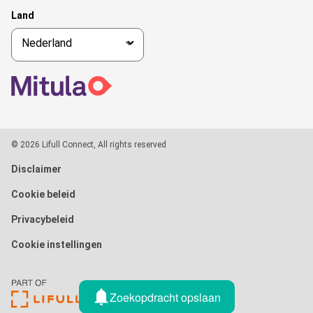
Land
© 2026 Lifull Connect, All rights reserved
Disclaimer
Cookie beleid
Privacybeleid
Cookie instellingen
Zoekopdracht opslaan