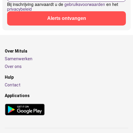
Bij inschrijving aanvaardt u de
gebruiksvoorwaarden
en het
privacybeleid
Alerts ontvangen
Over Mitula
Samenwerken
Over ons
Hulp
Contact
Applications