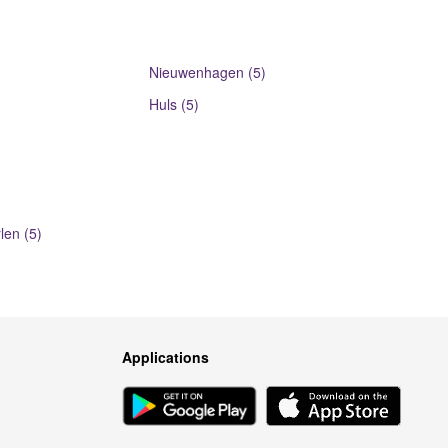
Nieuwenhagen (5)
Huls (5)
len (5)
Applications