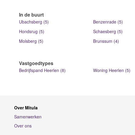
In de buurt
Ubachsberg (5)
Benzenrade (5)
Hondsrug (5)
Schaesberg (5)
Molsberg (5)
Brunssum (4)
Vastgoedtypes
Bedrijfspand Heerlen (8)
Woning Heerlen (5)
Over Mitula
Samenwerken
Over ons