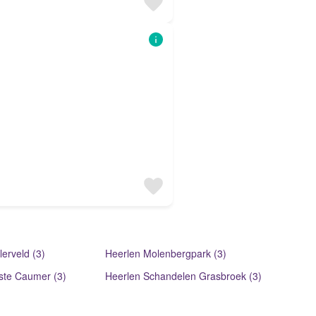
lerveld (3)
Heerlen Molenbergpark (3)
ste Caumer (3)
Heerlen Schandelen Grasbroek (3)