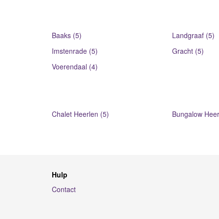
Baaks (5)
Landgraaf (5)
Imstenrade (5)
Gracht (5)
Voerendaal (4)
Chalet Heerlen (5)
Bungalow Heer
Hulp
Contact