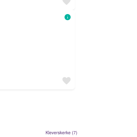
Kleverskerke (7)