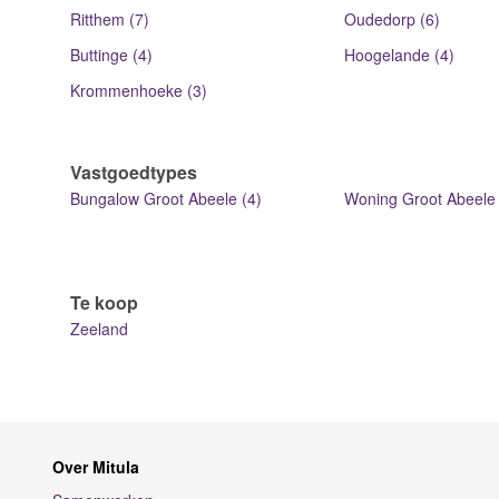
Ritthem (7)
Oudedorp (6)
Buttinge (4)
Hoogelande (4)
Krommenhoeke (3)
Vastgoedtypes
Bungalow Groot Abeele (4)
Woning Groot Abeele 
Te koop
Zeeland
Over Mitula