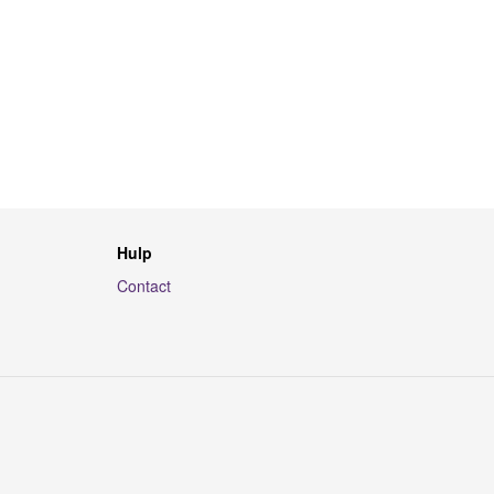
Hulp
Contact