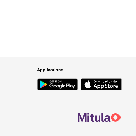
Applications