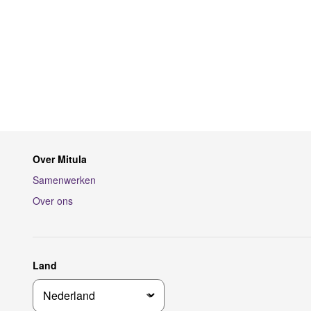
Over Mitula
Samenwerken
Over ons
Land