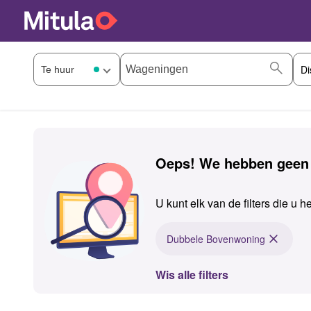
Oeps! We hebben geen
U kunt elk van de filters die u 
Dubbele Bovenwoning
Wis alle filters