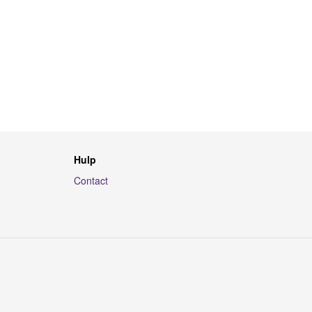
Hulp
Contact