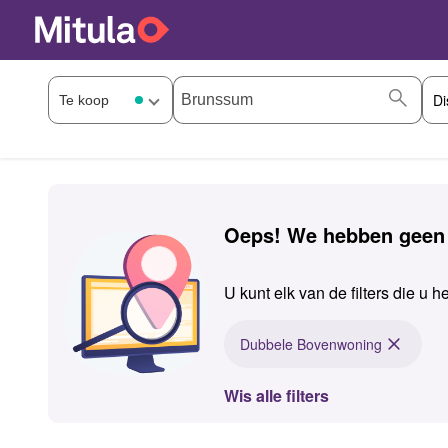
Oeps! We hebben geen
U kunt elk van de filters die u 
Dubbele Bovenwoning
Wis alle filters