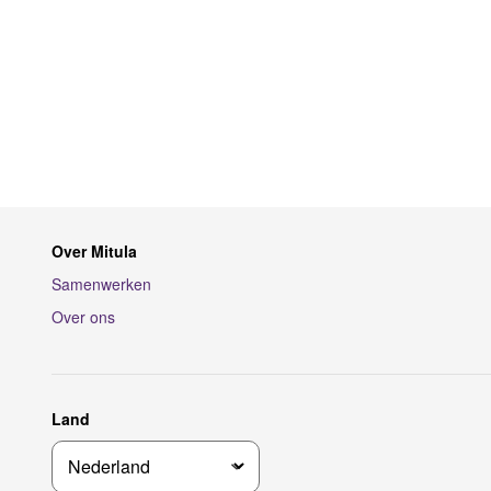
Over Mitula
Samenwerken
Over ons
Land