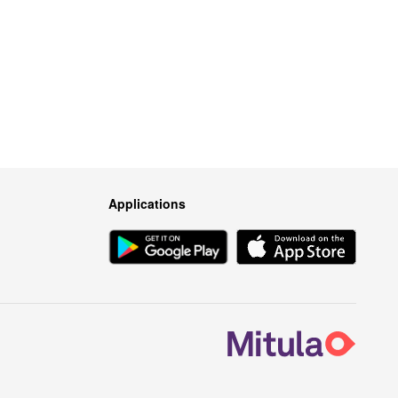
Applications