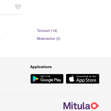
Tervoort (19)
)
Molenschot (3)
Applications