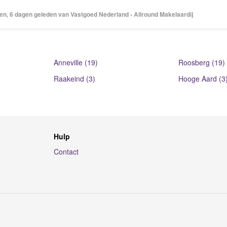
en, 6 dagen geleden van Vastgoed Nederland - Allround Makelaardij
Anneville (19)
Roosberg (19)
Raakeind (3)
Hooge Aard (3
Hulp
Contact