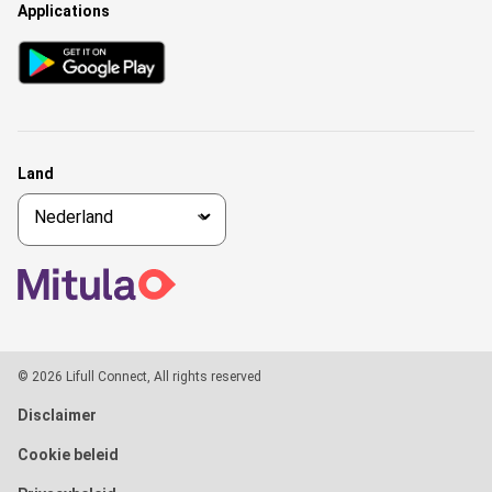
Applications
Land
© 2026 Lifull Connect, All rights reserved
Disclaimer
Cookie beleid