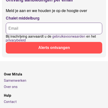
Meld je aan en we houden je op de hoogte over
Chalet middelburg
Bij inschrijving aanvaardt u de
gebruiksvoorwaarden
en het
privacybeleid
Alerts ontvangen
Over Mitula
Samenwerken
Over ons
Hulp
Contact