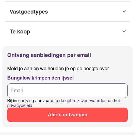
Vastgoedtypes
Te koop
Ontvang aanbiedingen per email
Meld je aan en we houden je op de hoogte over
Bungalow krimpen den ijssel
Bij inschrijving aanvaardt u de
gebruiksvoorwaarden
en het
privacybeleid
Alerts ontvangen