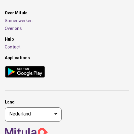
Over Mitula
Samenwerken
Over ons
Hulp
Contact
Applications
Land