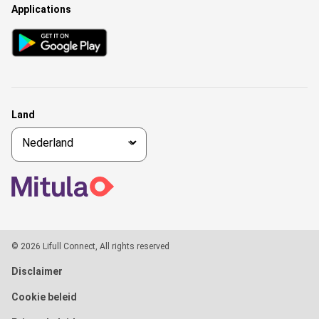
Applications
Land
© 2026 Lifull Connect, All rights reserved
Disclaimer
Cookie beleid