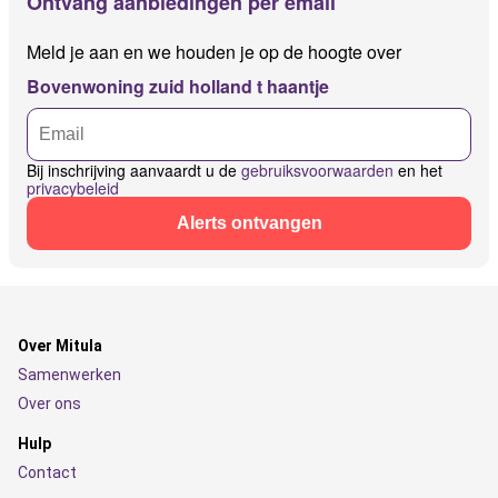
Ontvang aanbiedingen per email
Meld je aan en we houden je op de hoogte over
Bovenwoning zuid holland t haantje
Bij inschrijving aanvaardt u de
gebruiksvoorwaarden
en het
privacybeleid
Alerts ontvangen
Over Mitula
Samenwerken
Over ons
Hulp
Contact