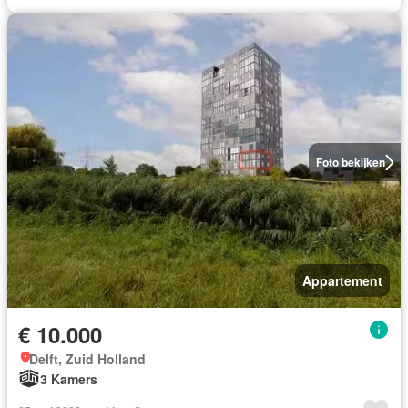
Foto bekijken
Appartement
€ 10.000
Delft, Zuid Holland
3 Kamers