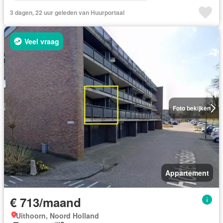
3 dagen, 22 uur geleden van Huurportaal
Veel vraag
Foto bekijken
Appartement
€ 713/maand
Uithoorn, Noord Holland