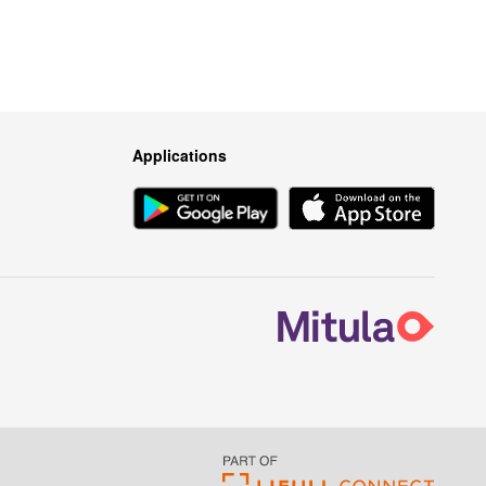
Applications