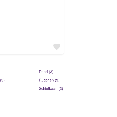
Dood (3)
(3)
Rucphen (3)
Schietbaan (3)