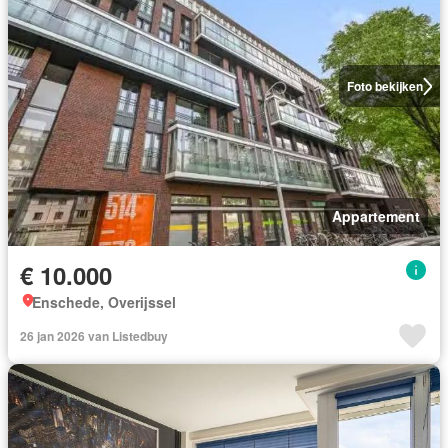
Foto bekijken
Appartement
€ 10.000
Enschede, Overijssel
26 jan 2026 van Listedbuy