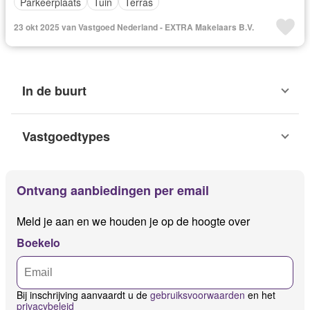
Parkeerplaats
Tuin
Terras
23 okt 2025 van Vastgoed Nederland - EXTRA Makelaars B.V.
In de buurt
Vastgoedtypes
Ontvang aanbiedingen per email
Meld je aan en we houden je op de hoogte over
Boekelo
Bij inschrijving aanvaardt u de
gebruiksvoorwaarden
en het
privacybeleid