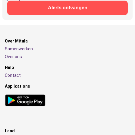
Alerts ontvangen
Over Mitula
Samenwerken
Over ons
Hulp
Contact
Applications
Land