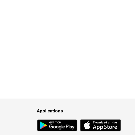
Applications