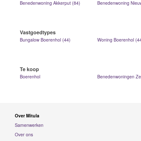
Benedenwoning Akkerput (84)
Benedenwoning Nieuwv
Vastgoedtypes
Bungalow Boerenhol (44)
Woning Boerenhol (4
Te koop
Boerenhol
Benedenwoningen Ze
Over Mitula
Samenwerken
Over ons